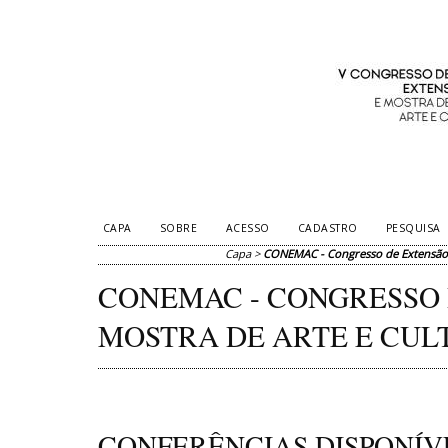
CAPA
SOBRE
ACESSO
CADASTRO
PESQUISA
Capa
>
CONEMAC - Congresso de Extensão 
CONEMAC - CONGRESSO 
MOSTRA DE ARTE E CUL
CONFERÊNCIAS DISPONÍV