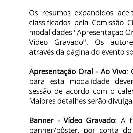
Os resumos expandidos aceit
classificados pela Comissão C
modalidades "Apresentação Oral
Vídeo Gravado". Os autor
através da página do evento sob
Apresentação Oral - Ao Vivo
:
para esta modalidade deve
sessão de acordo com o calen
Maiores detalhes serão divulg
Banner - Vídeo Gravado
: A 
banner/pôster, por conta do 