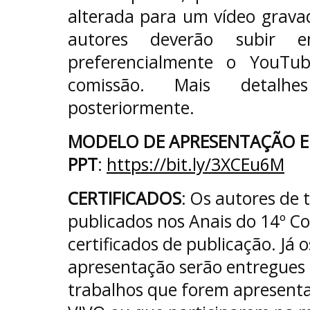
alterada para um vídeo grava
autores deverão subir 
preferencialmente o YouTub
comissão. Mais detalhe
posteriormente.
MODELO DE APRESENTAÇÃO 
PPT
:
https://bit.ly/3XCEu6M
CERTIFICADOS
: Os autores de 
publicados nos Anais do 14º Co
certificados de publicação. Já o
apresentação serão entregues 
trabalhos que forem apresent