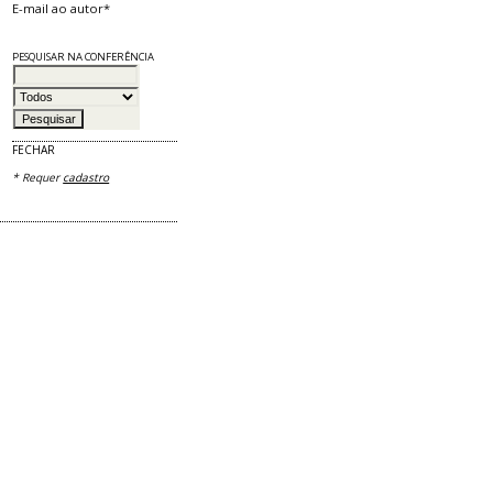
E-mail ao autor*
PESQUISAR NA CONFERÊNCIA
FECHAR
* Requer
cadastro